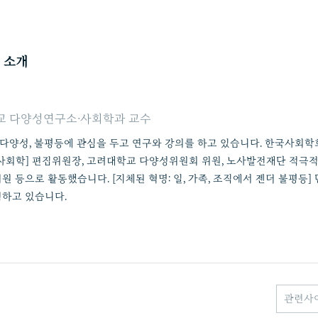
 소개
 다양성연구소∙사회학과 교수
, 다양성, 불평등에 관심을 두고 연구와 강의를 하고 있습니다. 한국사회
사회학] 편집위원장, 고려대학교 다양성위원회 위원, 노사발전재단 적극
원 등으로 활동했습니다. [지체된 혁명: 일, 가족, 조직에서 젠더 불평등
하고 있습니다.
관련사