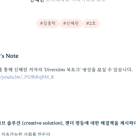
#김홍탁
#신혜린
#2호
r's Note
 통해 신혜린 저자의 'Diversitas 북토크' 영상을 보실 수 있습니다.

://youtu.be/_PG9hRqRM_8 
 솔루션 (creative solution), 젠더 평등에 대한 해결책을 제시하
 지속가능한 사회를 만든다