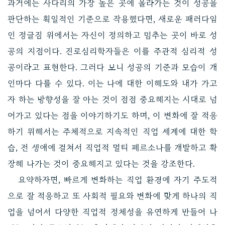
과거에는 사다리의 가장 높은 곳에 올라가는 것이 성공을
판단하는 획일적인 기준으로 작용했다면, 새로운 패러다임
인 정글짐 위에서는 자신이 정의하고 멈추는 곳이 바로 성
공의 지점이다. 진로심리학자들은 이를 주관적 심리적 성
공이라고 표현한다. 그러다 보니 성공의 기준과 모습이 개
인마다 다를 수 있다. 이는 나에 대한 이해도와 내가 가고
자 하는 방향성을 잘 아는 것이 점점 중요해지는 시대로 넘
어가고 있다는 점을 이야기하기도 하며, 이 변화에 잘 적응
하기 위해서는 주체적으로 지속적인 직업 세계에 대한 학
습, 전 생애에 걸쳐서 직업적 멀티 페르소나를 개발하고 확
장해 나가는 것이 중요해지고 있다는 것을 강조한다.
요약하자면, 빠르게 변화하는 직업 환경에 자기 주도적
으로 잘 적응하고 또 사회적 필요와 변화에 맞게 하나의 직
업을 넘어서 다양한 직업적 정체성을 유연하게 만들어 나