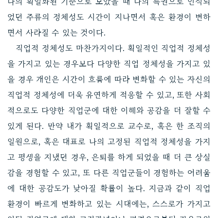
나의 획일화된 기준으로 보았을 때 나의 특권으로 인식되
었던 주류의 정체성도 시간이 지나면서 혹은 환경이 변하
면서 사라질 수 있는 것이다.
직업적 정체성도 마찬가지이다. 획일적인 직업적 정체성
을 가지고 있는 경우보다 다양한 직업 정체성을 가지고 있
을 경우 개인은 시간이 흐름에 따라 변화할 수 있는 자신의
직업적 정체성에 더욱 유연하게 적응할 수 있고, 또한 사회
적으로도 다양한 직업군에 대한 이해와 공감을 더 잘할 수
있게 된다. 만약 내가 획일적으로 교수로, 혹은 한 조직의
일원으로, 혹은 대표로 나의 고정된 직업적 정체성을 가지
고 평생을 지냈던 경우, 은퇴를 하게 되었을 때 더 큰 상실
감을 경험할 수 있고, 또 다른 직업군들이 경험하는 어려움
에 대한 공감도가 낮아질 확률이 높다. 지금과 같이 직업
환경이 빠르게 변화하고 있는 시대에는, 스스로가 가지고