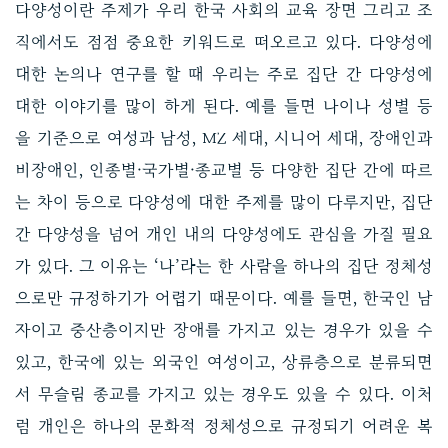
다양성이란 주제가 우리 한국 사회의 교육 장면 그리고 조
직에서도 점점 중요한 키워드로 떠오르고 있다. 다양성에
대한 논의나 연구를 할 때 우리는 주로 집단 간 다양성에
대한 이야기를 많이 하게 된다. 예를 들면 나이나 성별 등
을 기준으로 여성과 남성, MZ 세대, 시니어 세대, 장애인과
비장애인, 인종별·국가별·종교별 등 다양한 집단 간에 따르
는 차이 등으로 다양성에 대한 주제를 많이 다루지만, 집단
간 다양성을 넘어 개인 내의 다양성에도 관심을 가질 필요
가 있다. 그 이유는 ‘나’라는 한 사람을 하나의 집단 정체성
으로만 규정하기가 어렵기 때문이다. 예를 들면, 한국인 남
자이고 중산층이지만 장애를 가지고 있는 경우가 있을 수
있고, 한국에 있는 외국인 여성이고, 상류층으로 분류되면
서 무슬림 종교를 가지고 있는 경우도 있을 수 있다. 이처
럼 개인은 하나의 문화적 정체성으로 규정되기 어려운 복