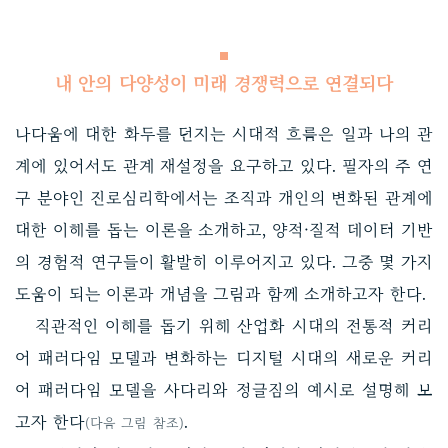
내 안의 다양성이 미래 경쟁력으로 연결되다
나다움에 대한 화두를 던지는 시대적 흐름은 일과 나의 관
계에 있어서도 관계 재설정을 요구하고 있다. 필자의 주 연
구 분야인 진로심리학에서는 조직과 개인의 변화된 관계에
대한 이해를 돕는 이론을 소개하고, 양적·질적 데이터 기반
의 경험적 연구들이 활발히 이루어지고 있다. 그중 몇 가지
도움이 되는 이론과 개념을 그림과 함께 소개하고자 한다.
직관적인 이해를 돕기 위해 산업화 시대의 전통적 커리
어 패러다임 모델과 변화하는 디지털 시대의 새로운 커리
어 패러다임 모델을 사다리와 정글짐의 예시로 설명해 보
고자 한다
.
(다음 그림 참조)