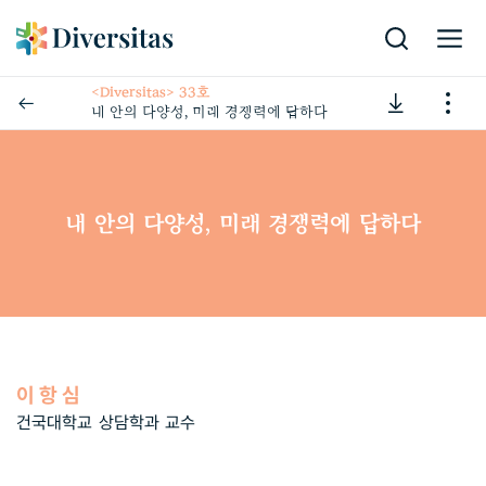
<Diversitas> 33호
내 안의 다양성, 미래 경쟁력에 답하다
내 안의 다양성, 미래 경쟁력에 답하다
이항심
건국대학교 상담학과 교수