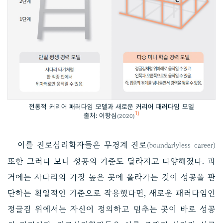
전통적 커리어 패러다임 모델과 새로운 커리어 패러다임 모델
1)
출처: 이항심
(2020)
이를 진로심리학자들은 무경계 진로
(boundarlyless career)
또한 그러다 보니 성공의 기준도 달라지고 다양해졌다. 과
거에는 사다리의 가장 높은 곳에 올라가는 것이 성공을 판
단하는 획일적인 기준으로 작용했다면, 새로운 패러다임인
정글짐 위에서는 자신이 정의하고 멈추는 곳이 바로 성공