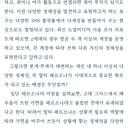
하고, 취미나 여가 활동으로 연결되면 취미 부자가 되기도
한다. 이런 다양한 정체성을 발견하고 표현하고자 하는 욕
구는 다양한 SNS 플랫폼에서 다계정을 만들어서 쓰는 현
상으로도 발현되고 있다. 최신 소셜미디어 사용 조사 리포
트에 따르면 Z세대의 경우 평균 두 개 이상의 계정을 운영
하고 있으며, 각 계정에 따라 전혀 다른 자신의 정체성을
표현한다고 답하고 있다.
그렇다면 본캐·부캐가 대변하는 개인 내 하나 이상의 다
양한 정체성, 즉 멀티 페르소나가 시대적으로 중요한 화두
가 되고 있는 배경은 무엇일까?
일단 페르소나의 어원을 살펴보면, 고대 그리스에서 배
우들이 쓰던 가면을 페르소나라고 불렀던 것에서 유래되었
다고 한다. 따라서 멀티 페르소나는 상황적 필요와 역할에
따라 가면을 바꾸어 쓰듯이 상황에 맞는 정체성을 다양하