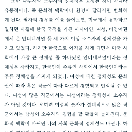
또한 다수자와 소수자의 정체성은 고정된 것이 아니라
유동적이다. 즉 문화적 맥락이나 환경이 달라지면 변화하
게 된다. 필자의 경우를 예를 들어보면, 미국에서 유학하고
일하던 시절에 한국 국적을 가진 아시아인, 여성, 비영어권
에서 온 인터내셔널 등 세 가지 이상 소수자의 정체성을 가
지고 있었다. 하지만 한국으로 이직을 하게 되면서 미국 사
회에서 가장 큰 정체성 중 하나였던 인터내셔널이라는 정
체성은 사라지고, 한국인이 주류인 사회에서 한국인이라는
주류 정체성을 가지게 되었다. 여성에 대한 정체성도 문화
권에 따라 혹은 직군에 따라 다르게 경험되고 인식될 수 있
다. 여성이 많은 직군에서는 여성이라는 정체성이 소수자
가 아닐 것이다. 오히려 여성의 숫자가 절대적으로 많은 직
군에서는 남성이 소수자의 경험을 할 확률이 높아진다. 문
화적 맥락이 바뀌면 나의 사회 문화적 정체성도 바뀐다. 하