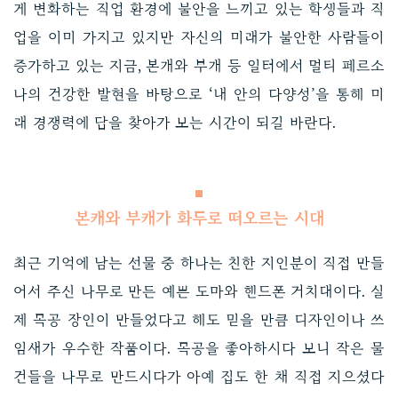
게 변화하는 직업 환경에 불안을 느끼고 있는 학생들과 직
업을 이미 가지고 있지만 자신의 미래가 불안한 사람들이
증가하고 있는 지금, 본캐와 부캐 등 일터에서 멀티 페르소
나의 건강한 발현을 바탕으로 ‘내 안의 다양성’을 통해 미
래 경쟁력에 답을 찾아가 보는 시간이 되길 바란다.
본캐와 부캐가 화두로 떠오르는 시대
최근 기억에 남는 선물 중 하나는 친한 지인분이 직접 만들
어서 주신 나무로 만든 예쁜 도마와 핸드폰 거치대이다. 실
제 목공 장인이 만들었다고 해도 믿을 만큼 디자인이나 쓰
임새가 우수한 작품이다. 목공을 좋아하시다 보니 작은 물
건들을 나무로 만드시다가 아예 집도 한 채 직접 지으셨다