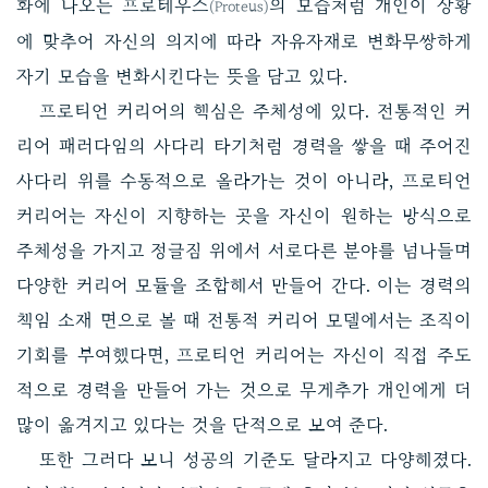
화에 나오는 프로테우스
의 모습처럼 개인이 상황
(Proteus)
에 맞추어 자신의 의지에 따라 자유자재로 변화무쌍하게
자기 모습을 변화시킨다는 뜻을 담고 있다.
프로티언 커리어의 핵심은 주체성에 있다. 전통적인 커
리어 패러다임의 사다리 타기처럼 경력을 쌓을 때 주어진
사다리 위를 수동적으로 올라가는 것이 아니라, 프로티언
커리어는 자신이 지향하는 곳을 자신이 원하는 방식으로
주체성을 가지고 정글짐 위에서 서로다른 분야를 넘나들며
다양한 커리어 모듈을 조합해서 만들어 간다. 이는 경력의
책임 소재 면으로 볼 때 전통적 커리어 모델에서는 조직이
기회를 부여했다면, 프로티언 커리어는 자신이 직접 주도
적으로 경력을 만들어 가는 것으로 무게추가 개인에게 더
많이 옮겨지고 있다는 것을 단적으로 보여 준다.
또한 그러다 보니 성공의 기준도 달라지고 다양해졌다.