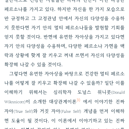
페르소나를 가지고 있다. 하지만 자신을 한 가지 모습으로
만 규정하고 그 고정관념 안에서 자신의 다양성을 수용하
지 못한다면 자기 안의 멀티 페르소나들을 발현할 기회를
얻지 못할 것이다. 반면에 유연한 자아상을 가지고 있다면
자기 안의 다양성을 수용하며, 다양한 페르소나 가면을 맥
락과 상황에 맞게 잘 키우고 꺼내 쓰면서 자신의 다양성을
확장해 나갈 수 있을 것이다.
그렇다면 유연한 자아상을 바탕으로 건강한 멀티 페르소
나를 어떻게 잘 키우고 확장해 나갈 수 있을까? 일단 이를
이해하기 위해서는 심리학자 도널스 위니콧
(Donald
3)
이 소개한 대상관계이론
에서 이야기한 진짜
Wiknnicott)
자아
와 거짓 자아
개념을 먼저 이해하
(True Self)
(False Self)
면 도움이 될 것이다. 이 이론에서 이야기하고 있는 진짜