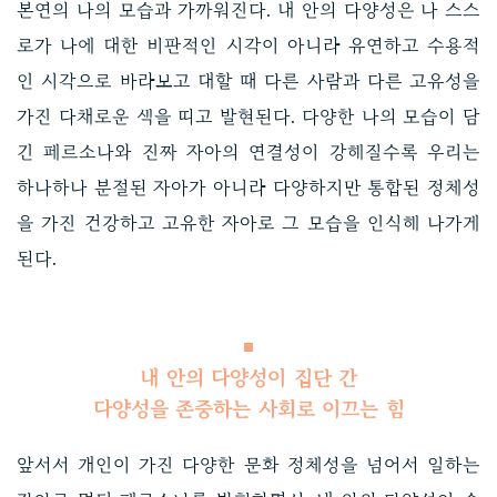
본연의 나의 모습과 가까워진다. 내 안의 다양성은 나 스스
로가 나에 대한 비판적인 시각이 아니라 유연하고 수용적
인 시각으로 바라보고 대할 때 다른 사람과 다른 고유성을
가진 다채로운 색을 띠고 발현된다. 다양한 나의 모습이 담
긴 페르소나와 진짜 자아의 연결성이 강해질수록 우리는
하나하나 분절된 자아가 아니라 다양하지만 통합된 정체성
을 가진 건강하고 고유한 자아로 그 모습을 인식해 나가게
된다.
내 안의 다양성이 집단 간
다양성을 존중하는 사회로 이끄는 힘
앞서서 개인이 가진 다양한 문화 정체성을 넘어서 일하는