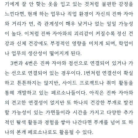
기에게 잘 안 맞는 옷을 입고 있는 것처럼 불편한 감정을
느낀다면, 현재 하는 업무나 직업 환경이 자신의 진짜 자아
와 거리가 먼, 즉 관계성이 매우 낮거나 없는 일일 가능성
이 높다. 이처럼 진짜 자아와의 괴리감이 커질수록 정신 건
강과 신체 건강에도 부정적인 영향을 미치게 되며, 학업이
나 업무의 생산성이 떨어지게 된다.
3번과 4번은 진짜 자아와 점선으로 연결되어 있거나 가
는 선으로 연결되어 있는 경우이다. 1번처럼 연결선이 확실
하고 튼튼하지는 않지만, 사이드 프로젝트나 취미 활동을
통해 개발하고 있는 페르소나들이다. 아직은 진짜 자아와
의 견고한 연결성이 없지만 또 하나의 건강한 부캐로 발전
할 가능성이 있는 가면들이라 시간을 가지고 다양한 추가
적인 탐색 활동과 경험을 쌓아 나간다면 부캐를 넘어 또 하
나의 본캐 페로소나로도 활용될 수 있다.