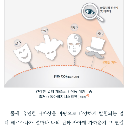
건강한 멀티 페르소나 작동 메커니즘
4)
출처: : 동아비지니스리뷰
(DBR)
둘째, 유연한 자아상을 바탕으로 다양하게 발현되는 멀
티 페르소나가 얼마나 나의 진짜 자아에 가까운지 그 연결