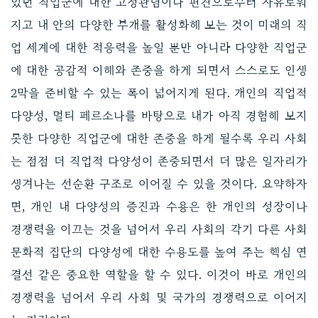
있던 직업군에 대한 고정관념이나 편견으로부터 자유로워
지고 내 안의 다양한 부캐를 활성화해 보는 것이 미래의 직
업 세계에 대한 적응력을 높일 뿐만 아니라 다양한 직업군
에 대한 공감적 이해와 존중을 하게 되면서 스스로도 인생
2막을 준비할 수 있는 폭이 넓어지게 된다. 개인의 직업적
다양성, 멀티 페르소나를 바탕으로 내가 아직 경험해 보지
못한 다양한 직업군에 대한 존중을 하게 될수록 우리 사회
는 점점 더 직업적 다양성이 존중되면서 더 많은 일자리가
생겨나는 선순환 구조로 이어질 수 있을 것이다. 요약하자
면, 개인 내 다양성의 증진과 수용은 한 개인의 성장이나
경쟁력을 이끄는 것을 넘어서 우리 사회의 각기 다른 사회
문화적 집단의 다양성에 대한 수용도를 높여 주는 핵심 연
결선 같은 중요한 역할을 할 수 있다. 이것이 바로 개인의
경쟁력을 넘어서 우리 사회 및 국가의 경쟁력으로 이어지