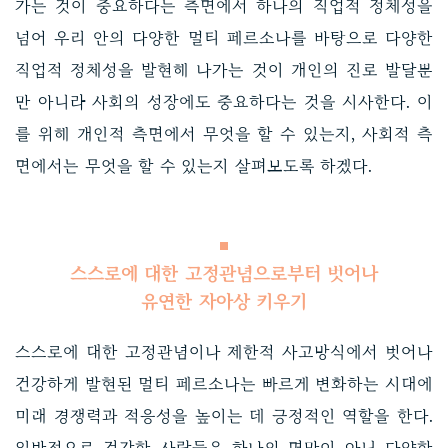
가는 것이 중요하다는 측면에서 하나의 직업적 정체성을
넘어 우리 안의 다양한 멀티 페르소나를 바탕으로 다양한
직업적 정체성을 발현해 나가는 것이 개인의 진로 발달뿐
만 아니라 사회의 성장에도 중요하다는 것을 시사한다. 이
를 위해 개인적 측면에서 무엇을 할 수 있는지, 사회적 측
면에서는 무엇을 할 수 있는지 살펴보도록 하겠다.
스스로에 대한 고정관념으로부터 벗어나
유연한 자아상 키우기
스스로에 대한 고정관념이나 제한적 사고방식에서 벗어나
건강하게 발현된 멀티 페르소나는 빠르게 변화하는 시대에
미래 경쟁력과 적응성을 높이는 데 긍정적인 역할을 한다.
일반적으로 건강한 사람들은 하나의 면만이 아닌 다양한