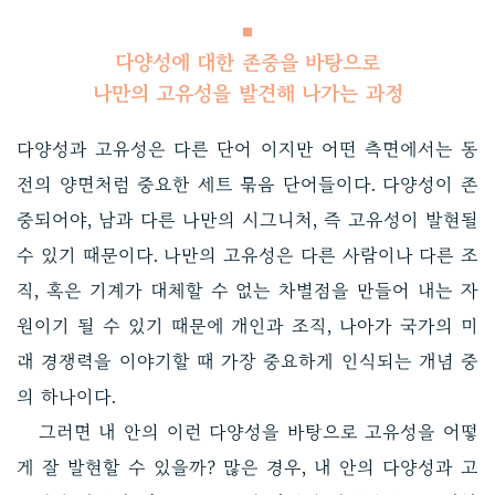
다양성에 대한 존중을 바탕으로
나만의 고유성을 발견해 나가는 과정
다양성과 고유성은 다른 단어 이지만 어떤 측면에서는 동
전의 양면처럼 중요한 세트 묶음 단어들이다. 다양성이 존
중되어야, 남과 다른 나만의 시그니처, 즉 고유성이 발현될
수 있기 때문이다. 나만의 고유성은 다른 사람이나 다른 조
직, 혹은 기계가 대체할 수 없는 차별점을 만들어 내는 자
원이기 될 수 있기 때문에 개인과 조직, 나아가 국가의 미
래 경쟁력을 이야기할 때 가장 중요하게 인식되는 개념 중
의 하나이다.
그러면 내 안의 이런 다양성을 바탕으로 고유성을 어떻
게 잘 발현할 수 있을까? 많은 경우, 내 안의 다양성과 고