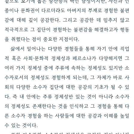
겉으로 보기에 롭은 중산층의 백인 남성이지만, 자신과 인
종이나 문화권이 다르더라도 아버지의 부재로 경험한 불편
감에 대해 깊이 공감한다. 그리고 공감한 데 멈추지 않고
적극적으로 그 집단이 경험하는 불편감을 해결하고자 행동
을 취했다는 점이 중요한 지점이다.
삶에서 일어나는 다양한 경험들을 통해 자기 안에 직업
적 혹은 사회·문화적 정체성과 페르소나가 다양해지면 그
여러 가지 정체성 중에 주류에 속하는 정체성도 있지만 소
수자로서의 정체성도 경험하게 되는데, 그 자체가 바로 사
회의 다양한 소수자 집단에 대한 공감의 기초가 될 수 있
다. 즉 내 안에는 주류 정체성만 있는 것이 아니라 소수자
의 정체성도 존재한다는 것을 인식하고 그 경험을 통해 다
른 소수자 경험을 하는 사람들에 대한 공감과 이해를 높일
수 있는 것이다.