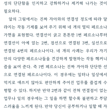
성의 단단함을 인지하고 강화하거나 제거해 나가는 것이
필요하다.
앞의 그림에서는 진짜 자아와의 연결성 정도에 따라 달
라지는 작동 기제를 보여 주기 위해 네 개의 멀티 페르소나
가면을 표현했다. 연결선이 굵고 튼튼한 1번 페르소나부터
연결선이 아예 없는 2번, 점선으로 연결된 3번, 실선으로
연결된 4번의 페르소나이다. 네 개의 사례는 우리가 자기
안의 다양한 페르소나들을 건강하게 발현하는 작동 메커니
즘을 보여 준다. 즉 1번 페르소나는 진짜 자아와 단단한 선
으로 연결된 페르소나이다. 이 경우에는 일터나 일상에서
억지로 애쓰지 않아도 편안하게 주어진 업무를 즐겁게 수
행할 수 있다. 하지만 만약 2번과 같이 전혀 연결점이 없는
업무나 일의 경우에는 그 일을 하면 할수록 불편하고 부담
스러움을 느끼게 된다. 만약 당신이 공부하거나 일할 때 자