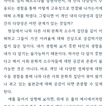
자아로 멀티 페르소나를 발현하면서, 내 안의 다양성이 수
용되는 경험을 통해 어떻게 고유성으로 연결돼 나가는지에
대해 소개를 하였다. 그렇다면 이 개인 내의 다양성과 집단
간의 다양성은 어떤 관계가 있는 것일까?
현실에서 나와 다른 사회·문화적 소수자 집단을 깊이 이
해하고 그들이 가진 어려움에 대해 진심으로 공감하기란
쉽지 않은 일이다. 내가 경험해 보지 못한 타인의 경험을
내가 다 알기는 불가능하기 때문이다. 하지만 다 알지 못한
다고 해서 사회·문화적 소수자들에 대한 공감과 존중이 불
가능한 것은 아니다. 바로 개인 내 다양한 정체성에 대한
수용 경험을 통해 나와 다른 사회 문화적 집단이 겪어 왔거
나 겪고 있는 불편감에 대해 공감이 되면 존중할 수 있게
된다.
예를 들어서 설명해 보자면, 위에 든 롭의 예시에서처럼