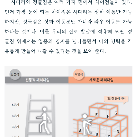
사다리와 정글짐은 여러 가지 면에서 차이점들이 있다.
먼저 가장 눈에 띄는 차이점은 사다리는 상하 이동만 가능
하지만, 정글짐은 상하 이동뿐만 아니라 좌우 이동도 가능
하다는 것이다. 이를 우리의 진로 발달에 적용해 보면, 정
글짐 위에서는 업종의 경계를 넘나들면서 나의 경력을 자
유롭게 만들어 나갈 수 있다는 것을 보여 준다.