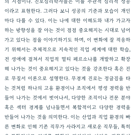
의 지점이다. 진로심리학자들은 이를 주관적 심리적 성공
이라고 표현한다. 그러다 보니 성공의 기준과 모습이 개인
마다 다를 수 있다. 이는 나에 대한 이해도와 내가 가고자
하는 방향성을 잘 아는 것이 점점 중요해지는 시대로 넘어
가고 있다는 점을 이야기하기도 하며, 이 변화에 잘 적응하
기 위해서는 주체적으로 지속적인 직업 세계에 대한 학습,
전 생애에 걸쳐서 직업적 멀티 페르소나를 개발하고 확장
해 나가는 것이 중요해지고 있다는 것을 강조한다 혹은 진
로 무질서 이론으로 설명한다. 무경계 진로는 정글짐을 타
는 것처럼 하나의 고용 환경이나 조직에서 평생 경력을 만
들어 나가는 것에서 벗어나서, 다양한 조직이나 전문 분야
혹은 섹터 경계를 넘나들면서 복합적이고 다양한 경력을
만들어 나가는 것을 의미한다. 이는 산업과 직업 환경의 빠
른 변화로 인해 기존 직무가 사라지고 새로운 직무들, 특히