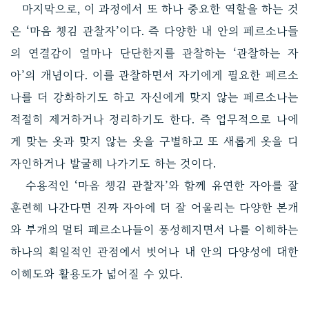
마지막으로, 이 과정에서 또 하나 중요한 역할을 하는 것
은 ‘마음 챙김 관찰자’이다. 즉 다양한 내 안의 페르소나들
의 연결감이 얼마나 단단한지를 관찰하는 ‘관찰하는 자
아’의 개념이다. 이를 관찰하면서 자기에게 필요한 페르소
나를 더 강화하기도 하고 자신에게 맞지 않는 페르소나는
적절히 제거하거나 정리하기도 한다. 즉 업무적으로 나에
게 맞는 옷과 맞지 않는 옷을 구별하고 또 새롭게 옷을 디
자인하거나 발굴해 나가기도 하는 것이다.
수용적인 ‘마음 챙김 관찰자’와 함께 유연한 자아를 잘
훈련해 나간다면 진짜 자아에 더 잘 어울리는 다양한 본캐
와 부캐의 멀티 페르소나들이 풍성해지면서 나를 이해하는
하나의 획일적인 관점에서 벗어나 내 안의 다양성에 대한
이해도와 활용도가 넓어질 수 있다.