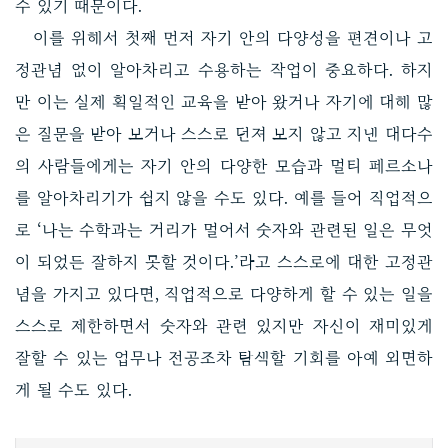
수 있기 때문이다.
이를 위해서 첫째 먼저 자기 안의 다양성을 편견이나 고
정관념 없이 알아차리고 수용하는 작업이 중요하다. 하지
만 이는 실제 획일적인 교육을 받아 왔거나 자기에 대해 많
은 질문을 받아 보거나 스스로 던져 보지 않고 지낸 대다수
의 사람들에게는 자기 안의 다양한 모습과 멀티 페르소나
를 알아차리기가 쉽지 않을 수도 있다. 예를 들어 직업적으
로 ‘나는 수학과는 거리가 멀어서 숫자와 관련된 일은 무엇
이 되었든 잘하지 못할 것이다.’라고 스스로에 대한 고정관
념을 가지고 있다면, 직업적으로 다양하게 할 수 있는 일을
스스로 제한하면서 숫자와 관련 있지만 자신이 재미있게
잘할 수 있는 업무나 전공조차 탐색할 기회를 아예 외면하
게 될 수도 있다.