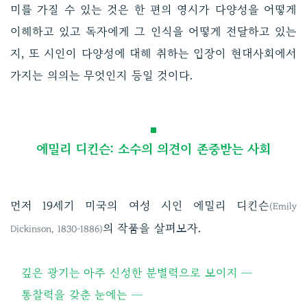
미를 가질 수 있는 것은 한 편의 영시가 다양성을 어떻게
이해하고 있고 독자에게 그 인식을 어떻게 전달하고 있는
지, 또 시인이 다양성에 대해 취하는 입장이 현대사회에서
가지는 의의는 무엇인지 등일 것이다.
에밀리 디킨슨: 소수의 의견이 존중받는 사회
먼저 19세기 미국의 여성 시인 에밀리 디킨슨
(Emily
의 작품을 살펴보자.
Dickinson, 1830-1886)
깊은 광기는 아주 신성한 분별력으로 보이지 ─
통찰력을 갖춘 눈에는 ─