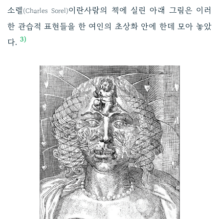
소렐
이란사람의 책에 실린 아래 그림은 이러
(Charles Sorel)
한 관습적 표현들을 한 여인의 초상화 안에 한데 모아 놓았
3)
다.