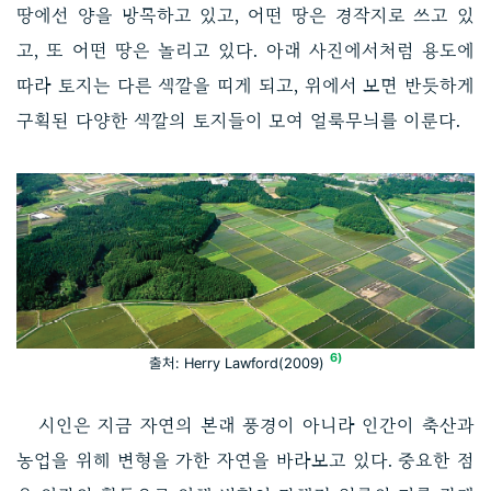
땅에선 양을 방목하고 있고, 어떤 땅은 경작지로 쓰고 있
고, 또 어떤 땅은 놀리고 있다. 아래 사진에서처럼 용도에
따라 토지는 다른 색깔을 띠게 되고, 위에서 보면 반듯하게
구획된 다양한 색깔의 토지들이 모여 얼룩무늬를 이룬다.
6)
출처: Herry Lawford(2009)
시인은 지금 자연의 본래 풍경이 아니라 인간이 축산과
농업을 위해 변형을 가한 자연을 바라보고 있다. 중요한 점