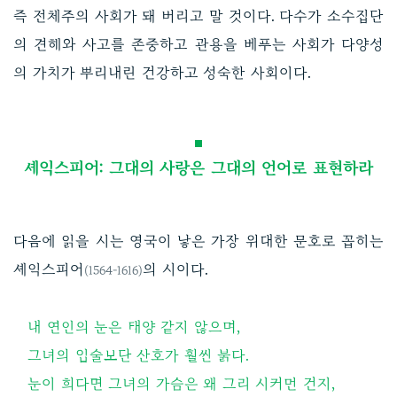
즉 전체주의 사회가 돼 버리고 말 것이다. 다수가 소수집단
의 견해와 사고를 존중하고 관용을 베푸는 사회가 다양성
의 가치가 뿌리내린 건강하고 성숙한 사회이다.
셰익스피어: 그대의 사랑은 그대의 언어로 표현하라
다음에 읽을 시는 영국이 낳은 가장 위대한 문호로 꼽히는
셰익스피어
의 시이다.
(1564-1616)
내 연인의 눈은 태양 같지 않으며,
그녀의 입술보단 산호가 훨씬 붉다.
눈이 희다면 그녀의 가슴은 왜 그리 시커먼 건지,