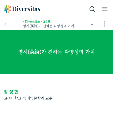
<Diversitas> 26호
영시(英詩)가 전하는 다양성의 가치
영시(英詩)가 전하는 다양성의 가치
장성현
고려대학교 영어영문학과 교수