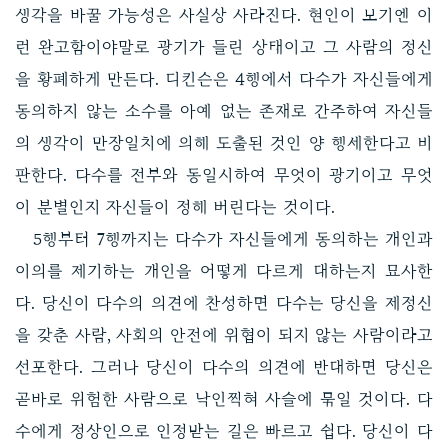
생각을 바꿀 가능성은 사실상 사라진다. 현인이 보기엔 이
런 완고함이야말로 광기가 들린 상태이고 그 사람의 정신
을 황폐하게 만든다. 디킨슨은 4행에서 다수가 자신들에게
동의하지 않는 소수를 아예 없는 존재로 간주하여 자신들
의 생각이 만장일치에 의해 도출된 것인 양 행세한다고 비
판한다. 다수를 전부와 동일시하여 무엇이 광기이고 무엇
이 분별인지 자신들이 정해 버린다는 것이다.
5행부터 7행까지는 다수가 자신들에게 동의하는 개인과
이의를 제기하는 개인을 어떻게 다르게 대하는지 묘사한
다. 당신이 다수의 의견에 찬성하면 다수는 당신을 제정신
을 갖춘 사람, 사회의 안전에 위협이 되지 않는 사람이라고
선포한다. 그러나 당신이 다수의 의견에 반대하면 당신은
곧바로 위험한 사람으로 낙인찍혀 사슬에 묶일 것이다. 다
수에게 정상인으로 인정받는 길은 빠르고 쉽다. 당신이 다