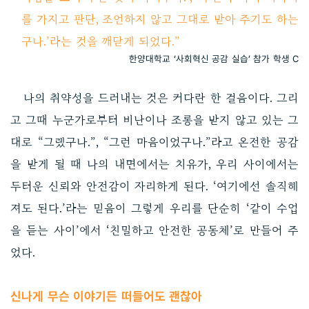
를 가지고 판단, 조언하지 않고 그대로 받아 주기도 하는
구나.’라는 것을 깨닫게 되었다.”
한양대학교 ‘사회혁신 공감 실습’ 참가 학생 C
나의 취약성을 드러내는 것은 커다란 한 걸음이다. 그리
고 그때 누군가로부터 비난이나 조롱을 받지 않고 있는 그
대로 “그랬구나.”, “그런 마음이었구나.”라고 온전한 공감
을 받게 될 때 나의 내면에서는 치유가, 우리 사이에서는
두터운 신뢰와 안전감이 자리하게 된다. ‘여기에선 솔직해
져도 된다.’라는 믿음이 그렇게 우리를 단순히 ‘같이 수업
을 듣는 사이’에서 ‘친밀하고 안전한 공동체’로 만들어 주
었다.
신나게 무슨 이야기든 떠들어도 괜찮아