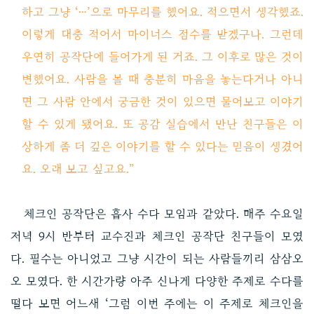
하고 그냥 ‘…’으로 마무리를 했어요. 적으면서 생각했죠.
이렇게 대충 적어서 마이너스 점수를 받겠구나. 그런데
우연히 공작단에 들어가게 된 거죠. 그 이후로 많은 것이
변했어요. 사람을 볼 때 충분히 마음을 놓는다거나 아니
면 그 사람 안에서 궁금한 것이 있으면 물어보고 이야기
할 수 있게 됐어요. 또 공감 실습에서 만난 친구들은 이
상하게 좀 더 깊은 이야기를 할 수 있다는 믿음이 생겼어
요. 오래 보고 싶고요.”
체크인 공작단은 흡사 수다 모임과 같았다. 매주 수요일
저녁 9시 반부터 교수진과 체크인 공작단 친구들이 모였
다. 필수는 아니었고 그냥 시간이 되는 사람들끼리 삼삼오
오 모였다. 한 시간가량 아주 신나게 다양한 주제로 수다를
떨다 보면 어느새 ‘그럼 이번 주에는 이 주제로 체크인을