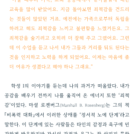
교육을 많이 받았어요. 지금 돌아보면 죄책감을 건드리
는 것들이 많았던 거죠. 예전에는 가족으로부터 독립을
하려고 해도 죄책감을 느끼고 불편함을 느꼈거든요. 그
죄책감을 숨기려고 오히려 더 잘해 주고 그랬어요. 그런
데 이 수업을 듣고 나서 내가 그들과 거리를 둬도 된다는
것을 인지하고 노력을 하게 되었어요. 이제는 마음에 좀
더 여유가 생겼다고 해야 하나 그래요.”
학생 I의 이야기를 듣는데 나의 과거가 떠올랐다. 내가
공감을 배우기 전까지 나를 움직여 온 에너지 또한 ‘죄책
감’이었다. 마셜 로젠버그
는 그의 책
(Marshall B. Rosenberg)
『비폭력 대화』에서 이러한 상태를 ‘정서적 노예 단계’라고
말한다. 이 단계에 있는 사람들은 타인의 감정과 욕구에 민