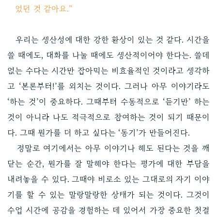
었던 것 같아요.”
우리는 생산성에 대한 강한 환상이 있는 것 같다. 시간을
쓸 때에도, 대화를 나눌 때에도 생산적이어야 한다는. 쓸데
없는 수다는 시간만 잡아먹는 비효율적인 것이라고 생각하
고 ‘본론부터!’를 외치는 것이다. 그러나 아무 이야기라도
‘하는 것’이 중요하다. 그때부터 수동적으로 ‘듣기만’ 하는
것이 아니라 나도 적극적으로 참여하는 것이 되기 때문이
다. 그때 뭔가를 더 하고 싶다는 ‘동기’가 만들어진다.
정말로 여기에서는 아무 이야기나 해도 된다는 것을 깨
닫는 순간, 뭔가를 잘 말해야 한다는 평가에 대한 부담을
내려놓을 수 있다. 그때야 비로소 있는 그대로의 자기 이야
기를 할 수 있는 말랑말랑한 상태가 되는 것이다. 그것이
수업 시간에 공감을 경험하는 데 있어서 가장 중요한 첫걸