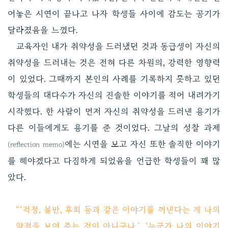
어놓은 시연이 끝나고 나자 학생들 사이에 감도는 공기가
달라졌음을 느꼈다.
교육자인 내가 취약성을 드러냈던 것과 동급생이 자신의
취약성을 드러내는 것은 전혀 다른 차원의, 강력한 영향력
이 있었다. 그때까지 본인의 사례를 기록하지 못하고 있던
학생들의 대다수가 자신의 진솔한 이야기를 적어 내려가기
시작했다. 한 사람이 먼저 자신의 취약성을 드러낸 용기가
다른 이들에게도 용기를 준 것이었다. 그날의 성찰 과제
에는 시연을 보고 자신 또한 솔직한 이야기
(reflection memo)
를 해야겠다고 다짐하게 되었음을 언급한 학생들이 꽤 많
았다.
“‘걱정, 불만, 후회 등과 같은 이야기를 꺼낸다는 게 나의
약점을 보여 주는 것이 아니구나.’, ‘누군가 나의 이야기