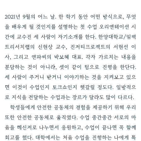
2021년 9월의 어느 날. 한 학기 동안 어떤 방식으로, 무엇
을 배우게 될 것인지를 설명하는 첫 수업 오리엔테이션 시
간에 교수진 세 사람이 자기소개를 한다. 한양대학교/임팩
트리서치랩의 신현상 교수, 진저티프로젝트의 서현선 이
사, 그리고 앤파씨의 박보혜 대표. 각자 가르치는 내용을
분담하는 것이 아니라, 셋이 같이 팀으로 진행을 한단다.
세 사람이 주거니 받거니 이야기하는 것을 지켜보고 있으
면 이것이 수업인지 토크쇼인지 헷갈릴 정도다. 일방적으
로 지식을 전달하는 수업과는 장르가 달라도 많이 다르다.
학생들에게 안전한 공동체의 경험을 제공하기 위해 우리
또한 안전한 공동체로 움직였다. 수업 중간중간 서로의 마
음을 메신저로 나누면서 응원하고, 수업이 끝나면 꼭 함께
회고를 했다. 대학에서는 처음 수업을 진행하는 나에게 특