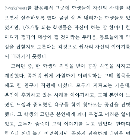
를 활용해서 그곳에 학생들이 자신의 사례를 적
(Worksheet)
으면서 실습하도록 했다. 곧잘 잘 써 내려가는 학생들도 있
었지만, 1/3가량 되는 학생들은 자신이 하는 말 한마디 한
마디가 평가의 대상이 될 것이라는 두려움, 동료들에게 약
점을 잡힐지도 모른다는 걱정으로 쉽사리 자신의 이야기를
써 내려가지 못했다.
그러던 중, 한 학생의 자원을 받아 공감 시연을 하자고
제안했다. 좀처럼 쉽게 자원하기 어려워하는 그때 침묵을
깨고 한 친구가 자원에 나섰다. 모두가 지켜보는 가운데,
본인이 후회하고 있는 사례를 이야기하고, 그때 본인이 느
꼈던 느낌과 중요했던 욕구를 함께 찾아보는 공감을 진행
했다. 그 학생의 고민은 본인에게 꽤나 무겁고 어려운 일이
었고, 모두가 숨죽여 그의 이야기를 듣고 있었다. 한마디
한마디 꺼내 놓기 어려웠지만, 끝까지 진솔하게 내면을 털