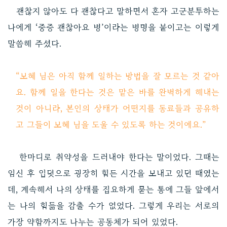
괜찮지 않아도 다 괜찮다고 말하면서 혼자 고군분투하는
나에게 ‘중증 괜찮아요 병’이라는 병명을 붙이고는 이렇게
말씀해 주셨다.
“보혜 님은 아직 함께 일하는 방법을 잘 모르는 것 같아
요. 함께 일을 한다는 것은 맡은 바를 완벽하게 해내는
것이 아니라, 본인의 상태가 어떤지를 동료들과 공유하
고 그들이 보혜 님을 도울 수 있도록 하는 것이에요.”
한마디로 취약성을 드러내야 한다는 말이었다. 그때는
임신 후 입덧으로 굉장히 힘든 시간을 보내고 있던 때였는
데, 계속해서 나의 상태를 집요하게 묻는 통에 그들 앞에서
는 나의 힘듦을 감출 수가 없었다. 그렇게 우리는 서로의
가장 약함까지도 나누는 공동체가 되어 있었다.