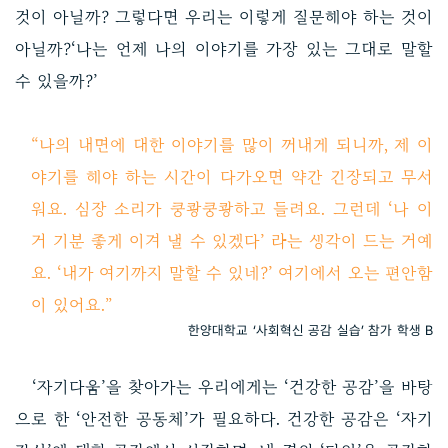
것이 아닐까? 그렇다면 우리는 이렇게 질문해야 하는 것이
아닐까?‘나는 언제 나의 이야기를 가장 있는 그대로 말할
수 있을까?’
“나의 내면에 대한 이야기를 많이 꺼내게 되니까, 제 이
야기를 해야 하는 시간이 다가오면 약간 긴장되고 무서
워요. 심장 소리가 쿵쾅쿵쾅하고 들려요. 그런데 ‘나 이
거 기분 좋게 이겨 낼 수 있겠다’ 라는 생각이 드는 거예
요. ‘내가 여기까지 말할 수 있네?’ 여기에서 오는 편안함
이 있어요.”
한양대학교 ‘사회혁신 공감 실습’ 참가 학생 B
‘자기다움’을 찾아가는 우리에게는 ‘건강한 공감’을 바탕
으로 한 ‘안전한 공동체’가 필요하다. 건강한 공감은 ‘자기