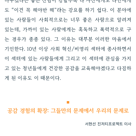
바꾸겠다는 좋은 신념이 강할수록 나 자신에게도 타인에게
도 “이건 꼭 해야만 해”라는 강요를 하기 쉽다. 이 분야에
있는 사람들이 사회적으로는 너무 좋은 사람으로 알려져
있는데, 가까이 있는 사람에게는 혹독하고 폭력적으로 구
는 경우가 종종 있다. 그 이유는 대부분 이러한 마음에서
기인한다. 10년 이상 사회 혁신/비영리 섹터에 종사하면서
이 섹터에 있는 사람들에게 그리고 이 섹터에 관심을 가지
고 있는 청년들에게 건강한 공감을 교육해야겠다고 다짐하
게 된 이유도 이 때문이다.
공감 경험의 확장: 그들만의 문제에서 우리의 문제로
서현선 진저티프로젝트 이사