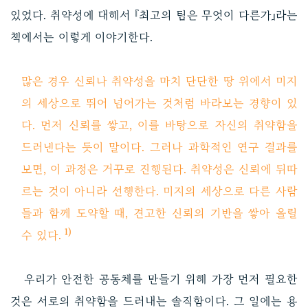
있었다. 취약성에 대해서 『최고의 팀은 무엇이 다른가』라는
책에서는 이렇게 이야기한다.
많은 경우 신뢰나 취약성을 마치 단단한 땅 위에서 미지
의 세상으로 뛰어 넘어가는 것처럼 바라보는 경향이 있
다. 먼저 신뢰를 쌓고, 이를 바탕으로 자신의 취약함을
드러낸다는 듯이 말이다. 그러나 과학적인 연구 결과를
보면, 이 과정은 거꾸로 진행된다. 취약성은 신뢰에 뒤따
르는 것이 아니라 선행한다. 미지의 세상으로 다른 사람
들과 함께 도약할 때, 견고한 신뢰의 기반을 쌓아 올릴
1)
수 있다.
우리가 안전한 공동체를 만들기 위해 가장 먼저 필요한
것은 서로의 취약함을 드러내는 솔직함이다. 그 일에는 용