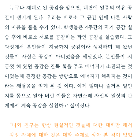
누구나 제대로 된 공감을 받으면, 내면에 일종의 여유 공
간이 생기게 된다. 우리는 비로소 그 공간 안에 다른 사람
의 마음을 품을 수가 있다. 학생들은 4주간의 자기 공감 실
습 후에 비로소 서로를 공감하는 타인 공감을 실습했다. 그
과정에서 본인들이 지금까지 공감이라 생각하며 해 왔던
것들이 사실은 공감이 아니었음을 깨달았다. 본인들이 지
금껏 해 왔던 공감은 잔뜩 힘을 주고 에너지가 소진되는 것
이었는데 진정한 공감은 쌍방으로 에너지가 채워지는 것이
라는 깨달음을 얻게 된 것 이다. 이게 얼마나 즐거운 일인
지를 몸으로 알아 버린 이들은 자연스레 자신의 일상의 관
계에서 계속 공감을 실천하고 싶어졌다.
“나와 친구는 항상 현실적인 것들에 대한 대화만 해서
감정 자체에 대한 것은 대화 주제로 삼아 본 적이 없었