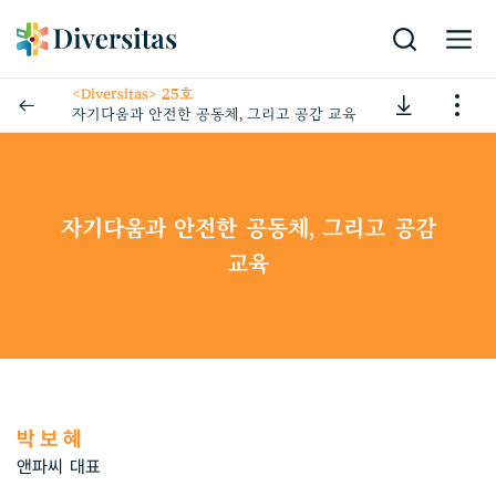
<Diversitas> 25호
자기다움과 안전한 공동체, 그리고 공감 교육
자기다움과 안전한 공동체, 그리고 공감
교육
박보혜
앤파씨 대표