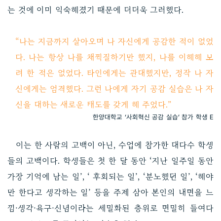
는 것에 이미 익숙해졌기 때문에 더더욱 그러했다.
“나는 지금까지 살아오며 나 자신에게 공감한 적이 없었
다. 나는 항상 나를 채찍질하기만 했지, 나를 이해해 보
려 한 적은 없었다. 타인에게는 관대했지만, 정작 나 자
신에게는 엄격했다. 그런 나에게 자기 공감 실습은 나 자
신을 대하는 새로운 태도를 갖게 해 주었다.”
한양대학교 ‘사회혁신 공감 실습’ 참가 학생 E
이는 한 사람의 고백이 아닌, 수업에 참가한 대다수 학생
들의 고백이다. 학생들은 첫 한 달 동안 ‘지난 일주일 동안
가장 기억에 남는 일’, ‘ 후회되는 일’, ‘분노했던 일’, ‘해야
만 한다고 생각하는 일’ 등을 주제 삼아 본인의 내면을 느
낌·생각·욕구·신념이라는 세밀화된 층위로 면밀히 들여다