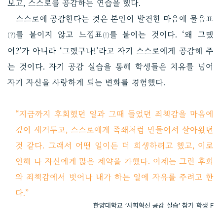
보고, 스스로를 공감하는 연습을 했다.
스스로에 공감한다는 것은 본인이 발견한 마음에 물음표
를 붙이지 않고 느낌표
를 붙이는 것이다. ‘왜 그랬
(?)
(!)
어?’가 아니라 ‘그랬구나!’라고 자기 스스로에게 공감해 주
는 것이다. 자기 공감 실습을 통해 학생들은 치유를 넘어
자기 자신을 사랑하게 되는 변화를 경험했다.
“지금까지 후회했던 일과 그때 들었던 죄책감을 마음에
깊이 새겨두고, 스스로에게 족쇄처럼 만들어서 살아왔던
것 같다. 그래서 어떤 일이든 더 희생하려고 했고, 이로
인해 나 자신에게 많은 제약을 가했다. 이제는 그런 후회
와 죄책감에서 벗어나 내가 하는 일에 자유를 주려고 한
다.”
한양대학교 ‘사회혁신 공감 실습’ 참가 학생 F