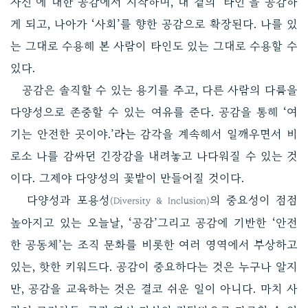
자신’에 대한 공감에서 시작하며, 내 곁의 ‘타인’을 공감하
게 되고, 나아가 ‘사회’를 향한 공감으로 확장된다. 나를 있
는 그대로 수용해 본 사람이 타인도 있는 그대로 수용할 수
있다.
공감은 솔직할 수 있는 용기를 주고, 다른 사람의 다름을
다양성으로 존중할 수 있는 여유를 준다. 공감을 통해 ‘여
기는 안전한 곳이야.’라는 감각을 계속해서 일깨우면서 비
로소 나를 감싸던 긴장감을 내려놓고 나다워질 수 있는 것
이다. 그제야 다양성의 꽃밭이 만들어질 것이다.
다양성과 포용성
의 중요성이 점점
(Diversity & Inclusion)
높아지고 있는 오늘날, ‘공감’그리고 공감에 기반한 ‘안전
한 공동체’는 조직 문화를 비롯한 여러 영역에서 부상하고
있는, 핫한 키워드다. 공감이 중요하다는 것은 누구나 알지
만, 공감을 교육하는 것은 결코 쉬운 일이 아니다. 마치 사