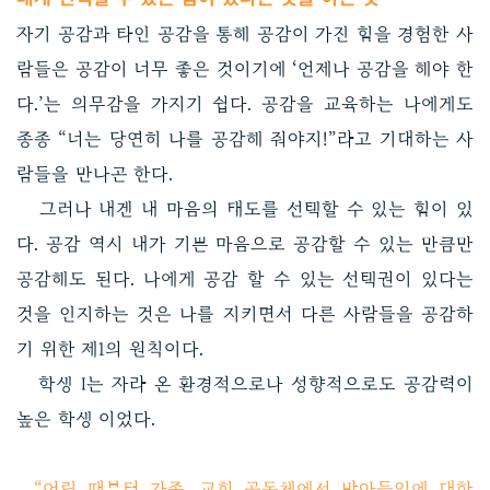
자기 공감과 타인 공감을 통해 공감이 가진 힘을 경험한 사
람들은 공감이 너무 좋은 것이기에 ‘언제나 공감을 해야 한
다.’는 의무감을 가지기 쉽다. 공감을 교육하는 나에게도
종종 “너는 당연히 나를 공감해 줘야지!”라고 기대하는 사
람들을 만나곤 한다.
그러나 내겐 내 마음의 태도를 선택할 수 있는 힘이 있
다. 공감 역시 내가 기쁜 마음으로 공감할 수 있는 만큼만
공감해도 된다. 나에게 공감 할 수 있는 선택권이 있다는
것을 인지하는 것은 나를 지키면서 다른 사람들을 공감하
기 위한 제1의 원칙이다.
학생 I는 자라 온 환경적으로나 성향적으로도 공감력이
높은 학생 이었다.
“어릴 때부터 가족, 교회 공동체에서 받아들임에 대한