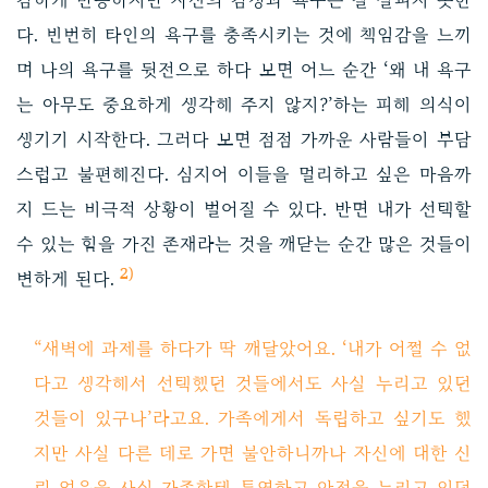
감하게 반응하지만 자신의 감정과 욕구는 잘 살피지 못한
다. 빈번히 타인의 욕구를 충족시키는 것에 책임감을 느끼
며 나의 욕구를 뒷전으로 하다 보면 어느 순간 ‘왜 내 욕구
는 아무도 중요하게 생각해 주지 않지?’하는 피해 의식이
생기기 시작한다. 그러다 보면 점점 가까운 사람들이 부담
스럽고 불편해진다. 심지어 이들을 멀리하고 싶은 마음까
지 드는 비극적 상황이 벌어질 수 있다. 반면 내가 선택할
수 있는 힘을 가진 존재라는 것을 깨닫는 순간 많은 것들이
2)
변하게 된다.
“새벽에 과제를 하다가 딱 깨달았어요. ‘내가 어쩔 수 없
다고 생각해서 선택했던 것들에서도 사실 누리고 있던
것들이 있구나’라고요. 가족에게서 독립하고 싶기도 했
지만 사실 다른 데로 가면 불안하니까나 자신에 대한 신