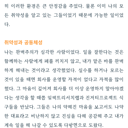
히 이러한 환경은 큰 안정감을 주었다. 물론 이미 나의 모
든 취약성을 알고 있는 그들이었기 때문에 가능한 일이었
다.
취약성과 공동체성
나는 완벽주의가 심각한 사람이었다. 일을 잘한다는 것은
함께하는 사람에게 폐를 끼치지 않고, 내가 맡은 바를 완벽
하게 해내는 것이라고 생각했었다. 실수를 하거나 모르는
것이 있을 때면 회사를 운영할 자격이 없다고 자책을 많이
했다. 그 마음이 깊어져 회사를 더 이상 운영하지 말아야겠
다는 생각을 할 때쯤 임팩트리서치랩과 진저티프로젝트 식
구들을 만났다. 그들은 나의 약해진 마음을 보고서도 나약
한 대표라고 비난하지 않고 진심을 다해 공감해 주고 내가
계속 일을 해 나갈 수 있도록 다방면으로 도왔다.