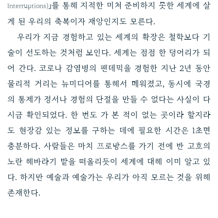
』를 통해 지적한 미처 준비하지 못한 세계에 살
Interruptions)
게 된 우리의 축복이자 재앙인지도 모른다.
우리가 지금 경험하고 있는 세계의 확장은 철학보다 기
술이 선도하는 것처럼 보인다. 세계는 점점 한 덩어리가 되
어 간다. 코로나 감염병의 팬데믹을 경험한 지난 2년 동안
물리적 거리는 뉴미디어를 통해서 메워졌고, 동시에 국경
의 통제가 정서나 경험의 단절을 만들 수 없다는 사실이 다
시금 확인되었다. 한 번도 가 본 적이 없는 곳이라 할지라
도 현장감 있는 정보를 구하는 데에 필요한 시간은 1초면
충분하다. 사람들은 마치 프로방스를 가기 전에 반 고흐의
노란 해바라기 밭을 떠올리듯이 세계에 대해 이미 알고 있
다. 하지만 예술과 예술가는 우리가 아직 모르는 것을 위해
존재한다.