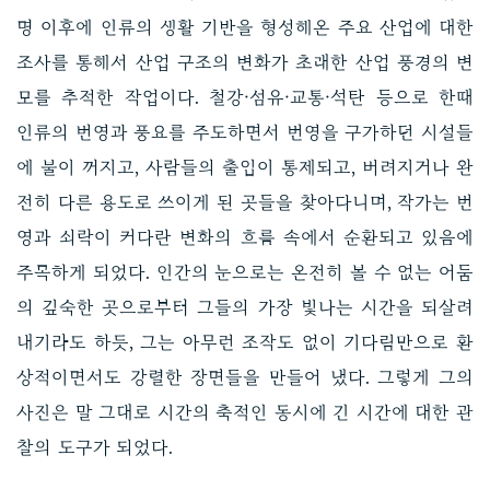
명 이후에 인류의 생활 기반을 형성해온 주요 산업에 대한
조사를 통해서 산업 구조의 변화가 초래한 산업 풍경의 변
모를 추적한 작업이다. 철강·섬유·교통·석탄 등으로 한때
인류의 번영과 풍요를 주도하면서 번영을 구가하던 시설들
에 불이 꺼지고, 사람들의 출입이 통제되고, 버려지거나 완
전히 다른 용도로 쓰이게 된 곳들을 찾아다니며, 작가는 번
영과 쇠락이 커다란 변화의 흐름 속에서 순환되고 있음에
주목하게 되었다. 인간의 눈으로는 온전히 볼 수 없는 어둠
의 깊숙한 곳으로부터 그들의 가장 빛나는 시간을 되살려
내기라도 하듯, 그는 아무런 조작도 없이 기다림만으로 환
상적이면서도 강렬한 장면들을 만들어 냈다. 그렇게 그의
사진은 말 그대로 시간의 축적인 동시에 긴 시간에 대한 관
찰의 도구가 되었다.