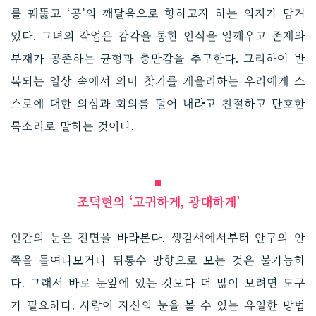
를 꿰뚫고 ‘공’의 깨달음으로 향하고자 하는 의지가 담겨
있다. 그녀의 작업은 감각을 통한 인식을 일깨우고 존재와
부재가 공존하는 균형과 충만감을 추구한다. 그리하여 반
복되는 일상 속에서 의미 찾기를 게을리하는 우리에게 스
스로에 대한 의심과 회의를 털어 내라고 친절하고 단호한
목소리로 말하는 것이다.
조덕현의 ‘고귀하게, 광대하게’
인간의 눈은 전면을 바라본다. 생김새에서부터 안구의 안
쪽을 들여다보거나 뒤통수 방향으로 보는 것은 불가능하
다. 그래서 바로 눈앞에 있는 것보다 더 많이 보려면 도구
가 필요하다. 사람이 자신의 눈을 볼 수 있는 유일한 방법