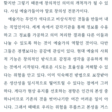
맞지만 그렇기 때문에 창의적인 의미의 개척자가 될 수 있
다. 사실 예술가들이야 말로 창의성 전문가이다.
예술가는 무언가 색다르고 비상식적인 것들을 만들어 내
는 직업인이다. 세계 속에서 감각기관을 통해 정보를 수용
하고 그 정보를 가공하고 의미 처리한 결과를 다른 이들과
나눌 수 있도록 하는 것이 예술가의 역할인 것이다. 다만
그들은 경쟁보다는 공감에 관심이 있다. 현대 예술의 사회
적 기능은 창의적인 방식으로 감정과 생각을 공유하게 하
는 것에서 시작된다. 새로운 시도는 효율성을 저해할 수 있
다는 위험을 안고 있다. 이미 익숙해진 방법으로 보장받아
온 생산성을 일시적으로 떨어트릴 수 있다는 점에서 그러
하다. 게다가 현상 유지를 선호하는 경향은 인간의 본성 중
하나이므로 기존의 것을 벗어나기란 여간 어려운 일이 아
니다. 그래서 때때로 우리는 위험을 무릅쓰고 본성을 거스