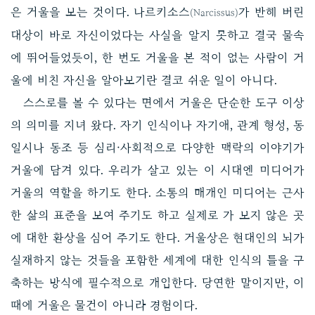
은 거울을 보는 것이다. 나르키소스
가 반해 버린
(Narcissus)
대상이 바로 자신이었다는 사실을 알지 못하고 결국 물속
에 뛰어들었듯이, 한 번도 거울을 본 적이 없는 사람이 거
울에 비친 자신을 알아보기란 결코 쉬운 일이 아니다.
스스로를 볼 수 있다는 면에서 거울은 단순한 도구 이상
의 의미를 지녀 왔다. 자기 인식이나 자기애, 관계 형성, 동
일시나 동조 등 심리·사회적으로 다양한 맥락의 이야기가
거울에 담겨 있다. 우리가 살고 있는 이 시대엔 미디어가
거울의 역할을 하기도 한다. 소통의 매개인 미디어는 근사
한 삶의 표준을 보여 주기도 하고 실제로 가 보지 않은 곳
에 대한 환상을 심어 주기도 한다. 거울상은 현대인의 뇌가
실재하지 않는 것들을 포함한 세계에 대한 인식의 틀을 구
축하는 방식에 필수적으로 개입한다. 당연한 말이지만, 이
때에 거울은 물건이 아니라 경험이다.