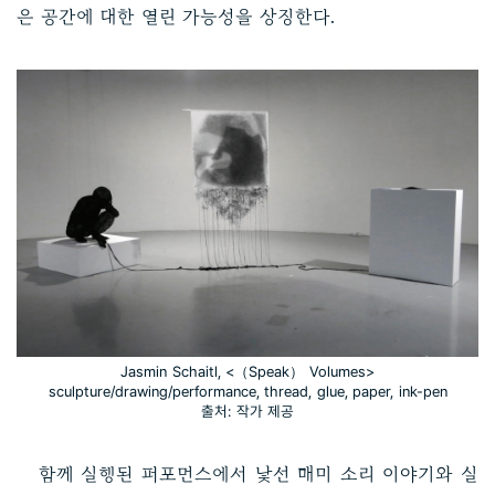
은 공간에 대한 열린 가능성을 상징한다.
Jasmin Schaitl, <（Speak） Volumes>
sculpture/drawing/performance, thread, glue, paper, ink-pen
출처: 작가 제공
함께 실행된 퍼포먼스에서 낯선 매미 소리 이야기와 실