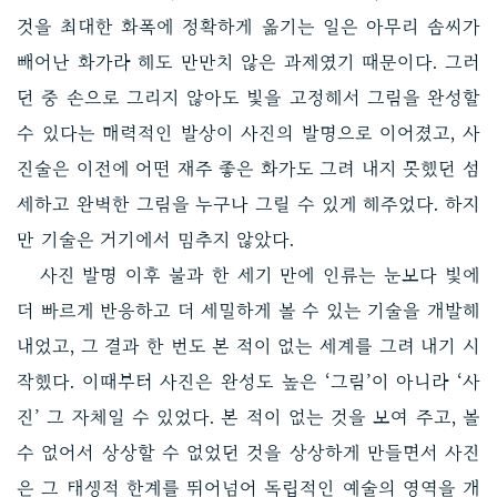
것을 최대한 화폭에 정확하게 옮기는 일은 아무리 솜씨가
빼어난 화가라 해도 만만치 않은 과제였기 때문이다. 그러
던 중 손으로 그리지 않아도 빛을 고정해서 그림을 완성할
수 있다는 매력적인 발상이 사진의 발명으로 이어졌고, 사
진술은 이전에 어떤 재주 좋은 화가도 그려 내지 못했던 섬
세하고 완벽한 그림을 누구나 그릴 수 있게 해주었다. 하지
만 기술은 거기에서 멈추지 않았다.
사진 발명 이후 불과 한 세기 만에 인류는 눈보다 빛에
더 빠르게 반응하고 더 세밀하게 볼 수 있는 기술을 개발해
내었고, 그 결과 한 번도 본 적이 없는 세계를 그려 내기 시
작했다. 이때부터 사진은 완성도 높은 ‘그림’이 아니라 ‘사
진’ 그 자체일 수 있었다. 본 적이 없는 것을 보여 주고, 볼
수 없어서 상상할 수 없었던 것을 상상하게 만들면서 사진
은 그 태생적 한계를 뛰어넘어 독립적인 예술의 영역을 개