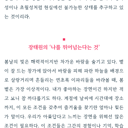
성이나 초월성처럼 현실에선 불가능한 상태를 추구하고 있
는 것이리라.
장태원의 ‘나를 뛰어넘는다는 것’
봄날의 빛은 매력적이지만 차가운 바람을 숨기고 있다. 볕
이 잘 드는 창가에 앉아서 바람을 피해 파란 하늘을 배경으
로 살랑거리며 흔들리는 연초록 이파리들을 바라볼 때, 봄
볕은 가장 이상적이다. 내가 좋아하는 장면이긴 하지만 적
고 보니 참 까다롭기도 하다. 계절에 날씨에 시간대에 장소
까지, 이 모든 조건을 갖추어 즐거움을 찾기란 얼마나 힘든
가 말이다. 우리가 아름답다고 느끼는 장면을 위해선 많은
조건이 필요하다. 이 조건들은 그간의 경험이나 기억, 학습