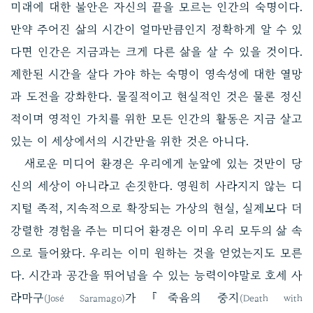
미래에 대한 불안은 자신의 끝을 모르는 인간의 숙명이다.
만약 주어진 삶의 시간이 얼마만큼인지 정확하게 알 수 있
다면 인간은 지금과는 크게 다른 삶을 살 수 있을 것이다.
제한된 시간을 살다 가야 하는 숙명이 영속성에 대한 열망
과 도전을 강화한다. 물질적이고 현실적인 것은 물론 정신
적이며 영적인 가치를 위한 모든 인간의 활동은 지금 살고
있는 이 세상에서의 시간만을 위한 것은 아니다.
새로운 미디어 환경은 우리에게 눈앞에 있는 것만이 당
신의 세상이 아니라고 손짓한다. 영원히 사라지지 않는 디
지털 족적, 지속적으로 확장되는 가상의 현실, 실제보다 더
강렬한 경험을 주는 미디어 환경은 이미 우리 모두의 삶 속
으로 들어왔다. 우리는 이미 원하는 것을 얻었는지도 모른
다. 시간과 공간을 뛰어넘을 수 있는 능력이야말로 호세 사
라마구
가 『죽음의 중지
(José Saramago)
(Death with