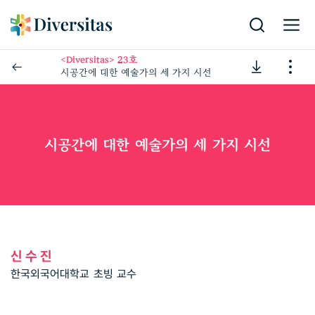
<Diversitas> 23호
시공간에 대한 예술가의 세 가지 시선
시공간에 대한 예술가의 세 가지 시선
신수진
한국외국어대학교 초빙 교수