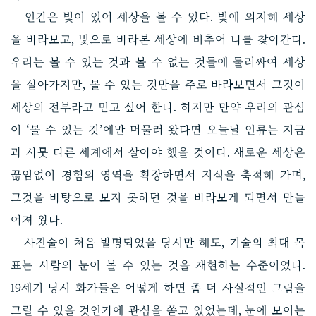
인간은 빛이 있어 세상을 볼 수 있다. 빛에 의지해 세상
을 바라보고, 빛으로 바라본 세상에 비추어 나를 찾아간다.
우리는 볼 수 있는 것과 볼 수 없는 것들에 둘러싸여 세상
을 살아가지만, 볼 수 있는 것만을 주로 바라보면서 그것이
세상의 전부라고 믿고 싶어 한다. 하지만 만약 우리의 관심
이 ‘볼 수 있는 것’에만 머물러 왔다면 오늘날 인류는 지금
과 사뭇 다른 세계에서 살아야 했을 것이다. 새로운 세상은
끊임없이 경험의 영역을 확장하면서 지식을 축적해 가며,
그것을 바탕으로 보지 못하던 것을 바라보게 되면서 만들
어져 왔다.
사진술이 처음 발명되었을 당시만 해도, 기술의 최대 목
표는 사람의 눈이 볼 수 있는 것을 재현하는 수준이었다.
19세기 당시 화가들은 어떻게 하면 좀 더 사실적인 그림을
그릴 수 있을 것인가에 관심을 쏟고 있었는데, 눈에 보이는