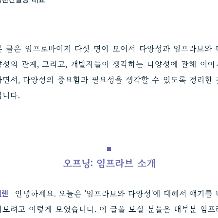
본 글은 임프로바이저 다섯 명이 모여서 다양성과 임프라브와 
양성의 관계, 그리고, 개발자들이 생각하는 다양성에 관해 이야
하면서, 다양성의 중요함과 필요성을 생각할 수 있도록 정리한 
입니다.
오프닝: 임프라브 소개
헬렌
안녕하세요. 오늘은 '임프라브와 다양성'에 대해서 얘기를 
눠보려고 이렇게 모였습니다. 이 글을 보실 분들은 대부분 임프