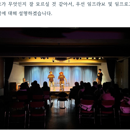
브가 무엇인지 잘 모르실 것 같아서, 우선 임프라브 및 임프로
팀에 대해 설명하겠습니다.