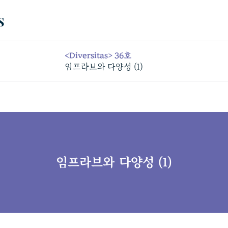
<Diversitas> 36호
임프라브와 다양성 (1)
임프라브와 다양성 (1)